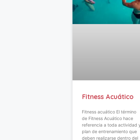
Fitness Acuático
Fitness acuático El término
de Fitness Acuático hace
referencia a toda actividad 
plan de entrenamiento que
deben realizarse dentro del