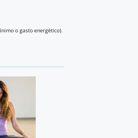
ínimo o gasto energético).