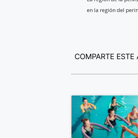
en la región del peri
COMPARTE ESTE 