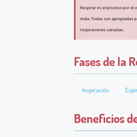
Respirar es el proceso por el 
mala. Todas son apropiadas par
respiraciones variadas.
Fases de la 
Inspiración
Espi
Beneficios de