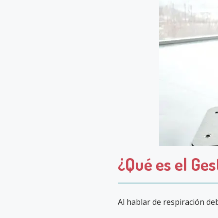
¿Qué es el Ges
Al hablar de respiración d