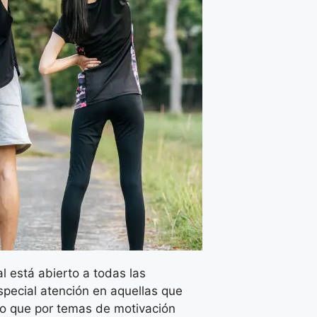
l está abierto a todas las
pecial atención en aquellas que
o que por temas de motivación