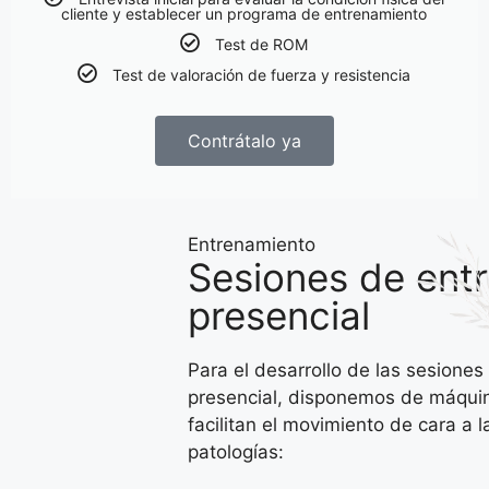
cliente y establecer un programa de entrenamiento
Test de ROM
Test de valoración de fuerza y resistencia
Contrátalo ya
Entrenamiento
Sesiones de ent
presencial
Para el desarrollo de las sesione
presencial, disponemos de máquin
facilitan el movimiento de cara a 
patologías: