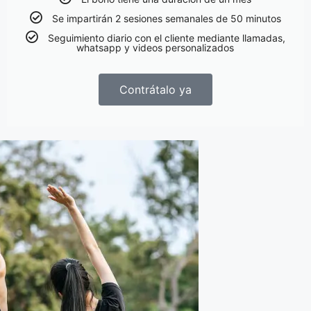
Se impartirán 2 sesiones semanales de 50 minutos
Seguimiento diario con el cliente mediante llamadas,
whatsapp y videos personalizados
Contrátalo ya