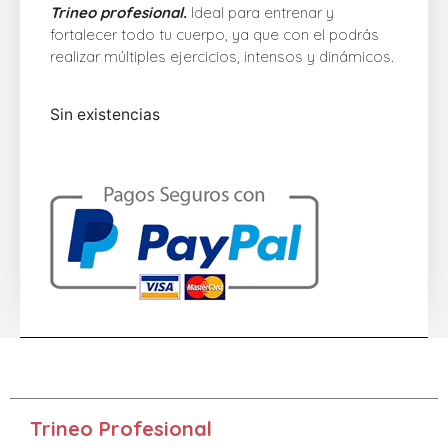
Trineo profesional.
Ideal para entrenar y
fortalecer todo tu cuerpo, ya que con el podrás
realizar múltiples ejercicios, intensos y dinámicos.
Sin existencias
Trineo Profesional