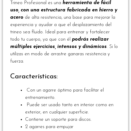
Trineo Profesional es una
herramienta de fácil
uso, con una estructura fabricada en hierro y
acero
de alta resistencia, una base para mejorar la
experiencia y ayudar a que el desplazamiento del
trineo sea fluido. Ideal para entrenar y fortalecer
todo tu cuerpo, ya que con él
podrás realizar
múltiples ejercicios, intensos y dinámico
s
. Si lo
utilizas en modo de arrastre ganaras resistencia y
fuerza.
Características:
Con un agarre óptimo para facilitar el
entrenamiento.
Puede ser usado tanto en interior como en
exterior, en cualquier superficie.
Contiene un soporte para discos.
2 agarres para empujar