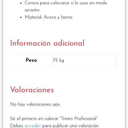
Correa para colocarse si lo usas en modo
arrastre.
Material: Acero y hierro.
Información adicional
Peso
75 kg
Valoraciones
No hay valoraciones aún.
Sé el primero en valorar “Trineo Profesional”
Debes
acceder
para publicar una valoración.