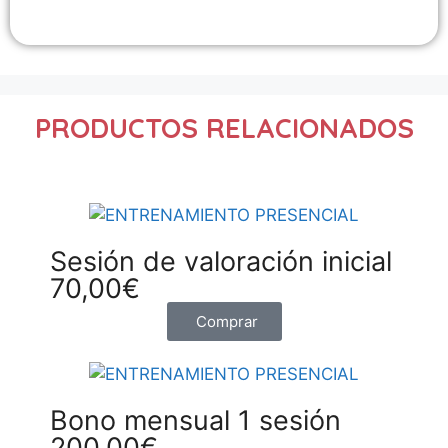
PRODUCTOS RELACIONADOS
Sesión de valoración inicial
70,00
€
Comprar
Bono mensual 1 sesión
200,00
€