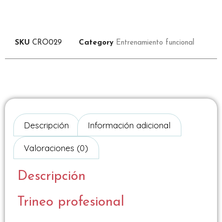
SKU
CRO029
Category
Entrenamiento funcional
Descripción
Información adicional
Valoraciones (0)
Descripción
Trineo profesional