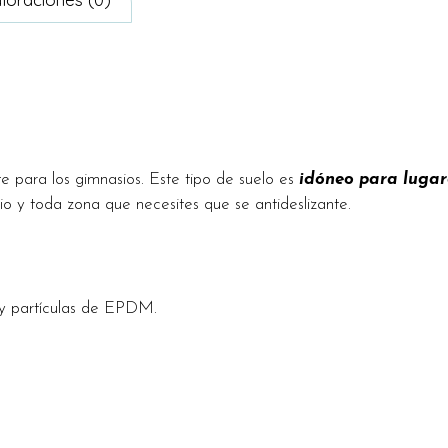
e para los gimnasios. Este tipo de suelo es
idóneo para lugar
io y toda zona que necesites que se antideslizante.
 y partículas de EPDM.