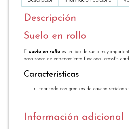
Descripción
Suelo en rollo
El
suelo en rollo
es un tipo de suelo muy important
para zonas de entrenamiento funcional, crossfit, card
Características
Fabricado con gránulos de caucho reciclado
Información adicional