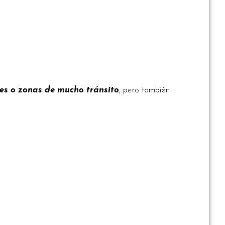
es o zonas de mucho tránsito
, pero también