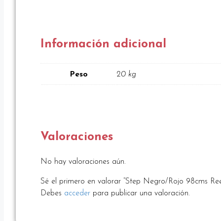
Información adicional
Peso
20 kg
Valoraciones
No hay valoraciones aún.
Sé el primero en valorar “Step Negro/Rojo 98cms Re
Debes
acceder
para publicar una valoración.