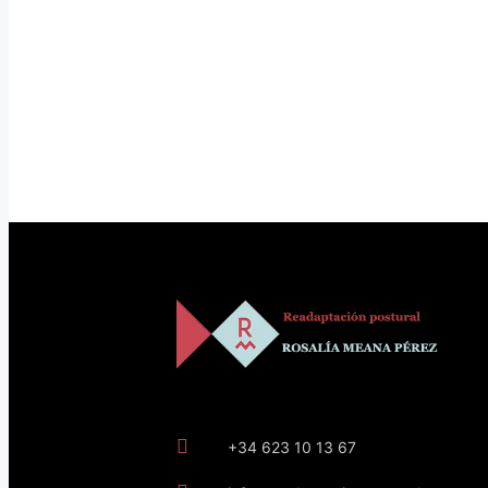
+34 623 10 13 67