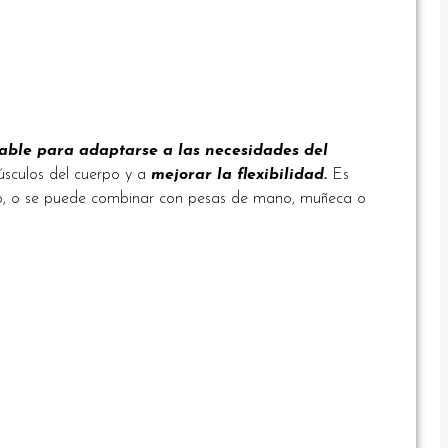
able para adaptarse a las necesidades del
músculos del cuerpo y a
mejorar la flexibilidad.
Es
Step, o se puede combinar con pesas de mano, muñeca o