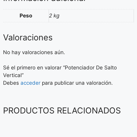
Peso
2 kg
Valoraciones
No hay valoraciones aún.
Sé el primero en valorar “Potenciador De Salto
Vertical”
Debes
acceder
para publicar una valoración.
PRODUCTOS RELACIONADOS