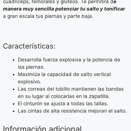
cuádriceps, femorales y glúteos. Te permitirá d
e
manera muy sencilla potenciar tu salto y tonificar
a gran escala tus piernas y parte baja.
Características:
Desarrolla fuerza explosiva y la potencia de
las piernas.
Maximiza la capacidad de salto vertical
explosivo.
Las correas del tobillo mantienen las bandas
en su lugar al colocarlas en la zapatilla.
El cinturón se ajusta a todas las tallas.
Las cintas de alta resistencia mejoran el salto.
Información adicional