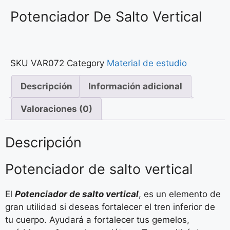
Potenciador De Salto Vertical
SKU
VAR072
Category
Material de estudio
Descripción
Información adicional
Valoraciones (0)
Descripción
Potenciador de salto vertical
El
Potenciador de salto vertical
, es un elemento de
gran utilidad si deseas fortalecer el tren inferior de
tu cuerpo. Ayudará a fortalecer tus gemelos,