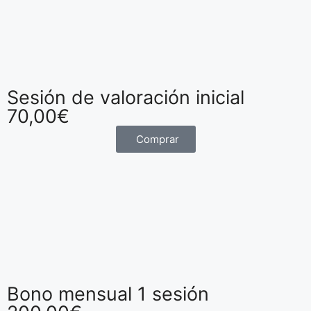
Sesión de valoración inicial
70,00
€
Comprar
Bono mensual 1 sesión