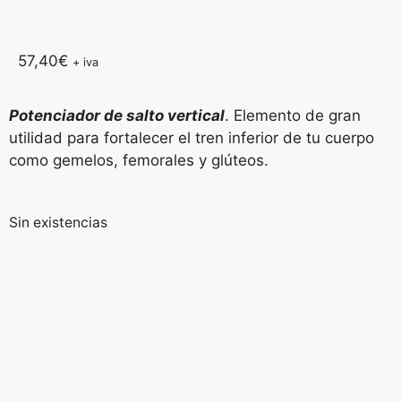
57,40
€
+ iva
Potenciador de salto vertical
. Elemento de gran
utilidad para fortalecer el tren inferior de tu cuerpo
como gemelos, femorales y glúteos.
Sin existencias