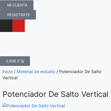
MI CUENTA
REGISTRATE
0,00
€
0
Inicio
/
Material de estudio
/ Potenciador De Salto
Vertical
Potenciador De Salto Vertical