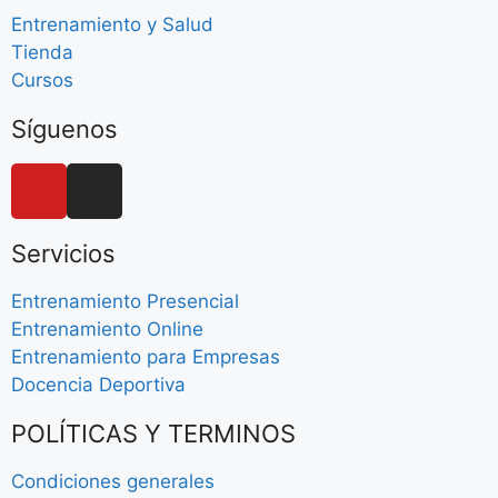
Entrenamiento y Salud
Tienda
Cursos
Síguenos
Servicios
Entrenamiento Presencial
Entrenamiento Online
Entrenamiento para Empresas
Docencia Deportiva
POLÍTICAS Y TERMINOS
Condiciones generales