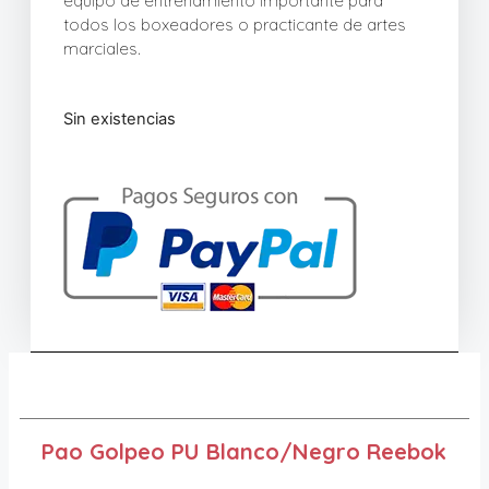
equipo de entrenamiento importante para
todos los boxeadores o practicante de artes
marciales.
Sin existencias
Pao Golpeo PU Blanco/Negro Reebok