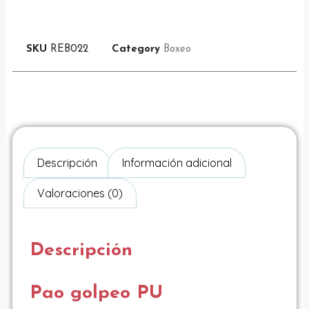
SKU
REB022
Category
Boxeo
Descripción
Información adicional
Valoraciones (0)
Descripción
Pao golpeo PU