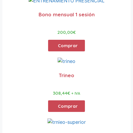
Bono mensual 1 sesión
200,00
€
Comprar
Trineo
308,44
€
+ IVA
Comprar