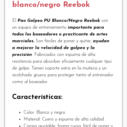
blanco/negro Reebok
El
Pao Golpeo PU Blanco/Negro Reebok
son
un equipo de entrenamiento
importante para
todos los boxeadores o practicante de artes
marciales.
Son fáciles de poner y quitar,
ayudan
a mejorar la velocidad de golpeo y la
precisión
. Fabricados con espuma de alta
resistencia para absorber eficazmente cualquier tipo
de golpe. Tienen soporte extra en la muñeca y un
acolchado grueso para proteger tanto al entrenador
como al boxeador.
Características:
Color: Blanco y negro
Material: Cuero y espuma de alta calidad.
Correa ajustable, forma curva, fácil de poner y