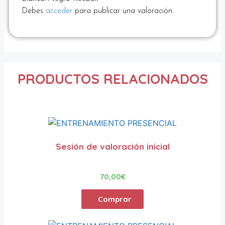
Debes
acceder
para publicar una valoración.
PRODUCTOS RELACIONADOS
Sesión de valoración inicial
70,00
€
Comprar