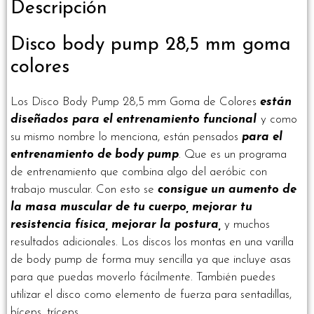
Descripción
Disco body pump 28,5 mm goma
colores
Los Disco Body Pump 28,5 mm Goma de Colores
están
diseñados para el entrenamiento funcional
y como
su mismo nombre lo menciona, están pensados
para el
entrenamiento de body pump
. Que es un programa
de entrenamiento que combina algo del aeróbic con
trabajo muscular. Con esto se
consigue un aumento de
la masa muscular de tu cuerpo, mejorar tu
resistencia física, mejorar la postura,
y muchos
resultados adicionales. Los discos los montas en una varilla
de body pump de forma muy sencilla ya que incluye asas
para que puedas moverlo fácilmente. También puedes
utilizar el disco como elemento de fuerza para sentadillas,
bíceps, tríceps…