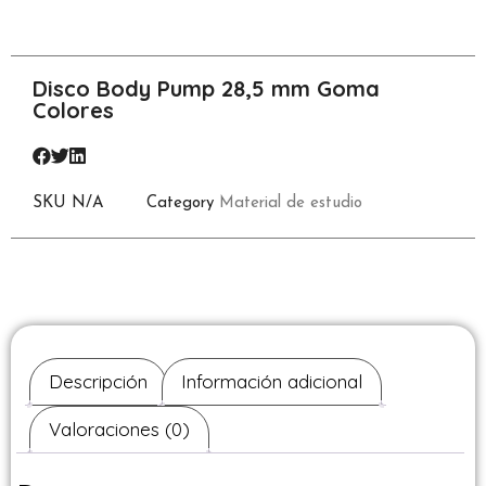
Disco Body Pump 28,5 mm Goma
Colores
SKU
N/A
Category
Material de estudio
Descripción
Información adicional
Valoraciones (0)