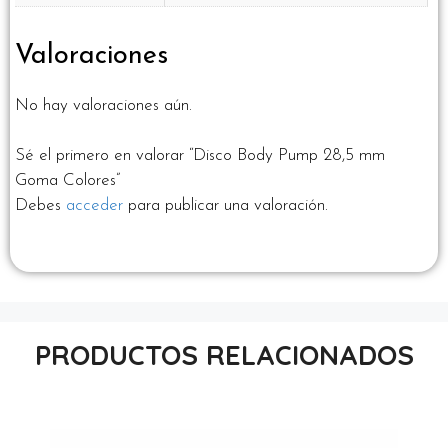
Valoraciones
No hay valoraciones aún.
Sé el primero en valorar “Disco Body Pump 28,5 mm
Goma Colores”
Debes
acceder
para publicar una valoración.
PRODUCTOS RELACIONADOS