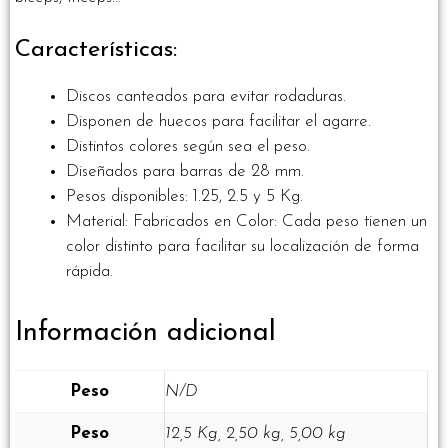
Características:
Discos canteados para evitar rodaduras.
Disponen de huecos para facilitar el agarre.
Distintos colores según sea el peso.
Diseñados para barras de 28 mm.
Pesos disponibles: 1.25, 2.5 y 5 Kg.
Material: Fabricados en Color: Cada peso tienen un
color distinto para facilitar su localización de forma
rápida.
Información adicional
Peso
N/D
Peso
12,5 Kg, 2,50 kg, 5,00 kg