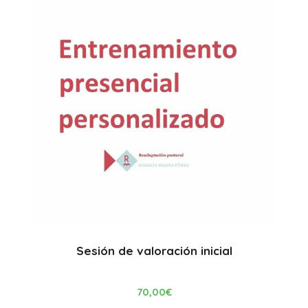
Sesión de valoración inicial
70,00
€