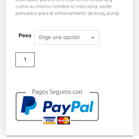
como su mismo nombre lo menciona, están
pensados para el entrenamiento de body pump.
Peso
Añadir al carrito