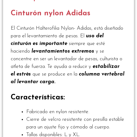
Cinturón nylon Adidas
El Cinturón Halterofilia Nylon- Adidas, está diseñado
para el levantamiento de pesas. El
uso del
cinturón es importante
siempre que esté
haciendo
levantamientos extremos
y se
concentre en ser un levantador de pesas, culturista o
atleta de fuerza. Te ayuda a reducir y
estabilizar
el estrés
que se produce en la
columna vertebral
al levantar carga.
Características:
Fabricado en nylon resistente.
Cierre de velcro resistente con presilla estable
para un ajuste fijo y cómodo al cuerpo.
Tallas disponibles: L y XL.