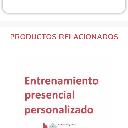
PRODUCTOS RELACIONADOS