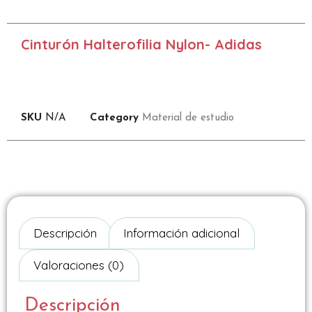
Cinturón Halterofilia Nylon- Adidas
SKU
N/A
Category
Material de estudio
Descripción
Información adicional
Valoraciones (0)
Descripción