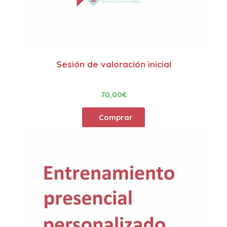
Sesión de valoración inicial
70,00
€
Comprar