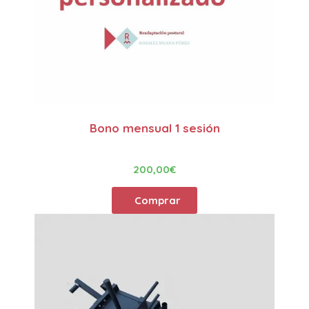
Bono mensual 1 sesión
200,00
€
Comprar