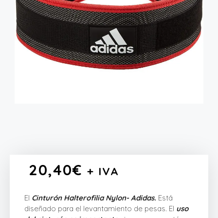
20,40
€
+ IVA
El
Cinturón Halterofilia Nylon- Adidas.
Está
diseñado para el levantamiento de pesas. El
uso