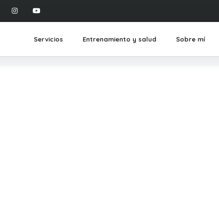
Servicios
Entrenamiento y salud
Sobre mí