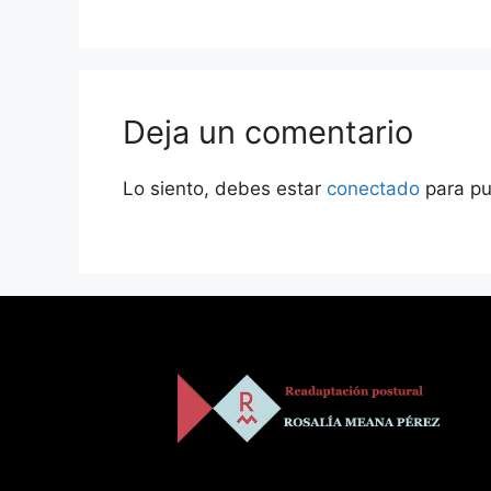
Deja un comentario
Lo siento, debes estar
conectado
para pu