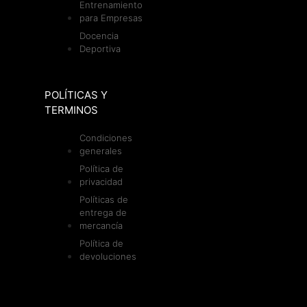
Entrenamiento
para Empresas
Docencia
Deportiva
POLÍTICAS Y
TERMINOS
Condiciones
generales
Política de
privacidad
Políticas de
entrega de
mercancía
Política de
devoluciones