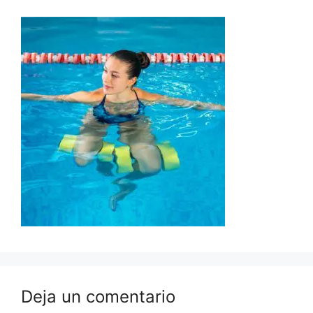
Deja un comentario