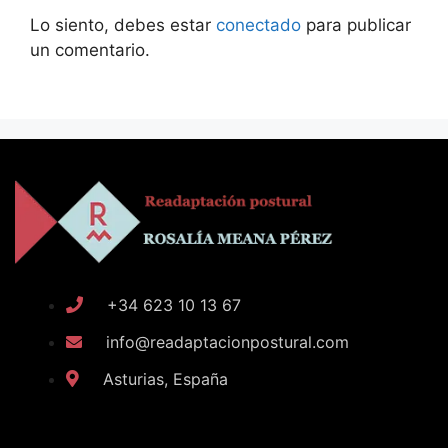
Lo siento, debes estar
conectado
para publicar
un comentario.
+34 623 10 13 67
info@readaptacionpostural.com
Asturias, España