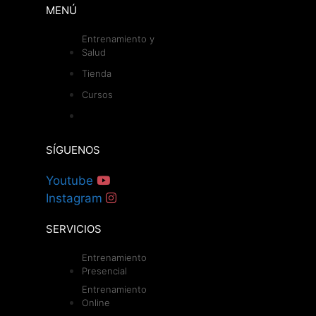
MENÚ
Entrenamiento y
Salud
Tienda
Cursos
SÍGUENOS
Youtube
Instagram
SERVICIOS
Entrenamiento
Presencial
Entrenamiento
Online