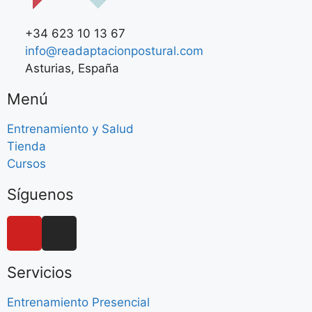
+34 623 10 13 67
info@readaptacionpostural.com
Asturias, España
Menú
Entrenamiento y Salud
Tienda
Cursos
Síguenos
Servicios
Entrenamiento Presencial