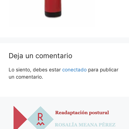
Deja un comentario
Lo siento, debes estar
conectado
para publicar
un comentario.