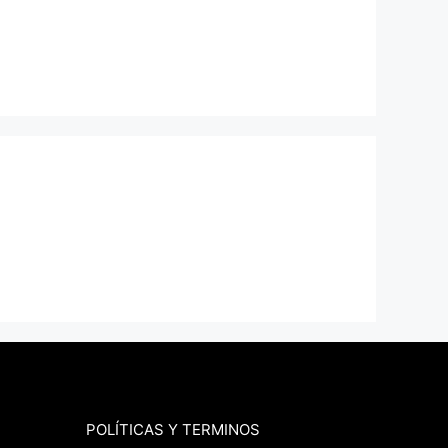
POLÍTICAS Y TERMINOS