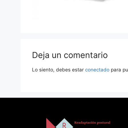
Deja un comentario
Lo siento, debes estar
conectado
para pu