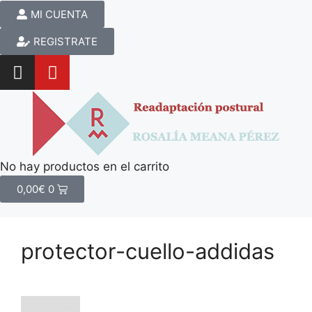
MI CUENTA
REGISTRATE
No hay productos en el carrito
0,00
€
0
protector-cuello-addidas