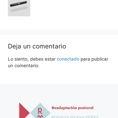
Deja un comentario
Lo siento, debes estar
conectado
para publicar
un comentario.