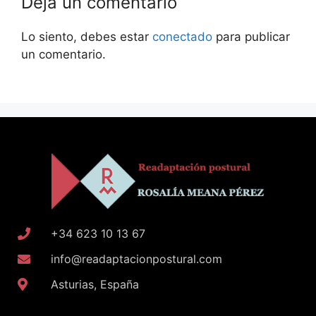
Deja un comentario
Lo siento, debes estar
conectado
para publicar
un comentario.
+34 623 10 13 67
info@readaptacionpostural.com
Asturias, España