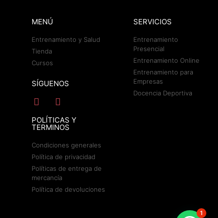
MENÚ
SERVICIOS
Entrenamiento y Salud
Entrenamiento
Presencial
Tienda
Entrenamiento Online
Cursos
Entrenamiento para
Empresas
SÍGUENOS
Docencia Deportiva
POLÍTICAS Y
TERMINOS
Condiciones generales
Política de privacidad
Políticas de entrega de
mercancía
Política de devoluciones
1