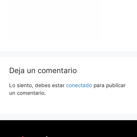
Deja un comentario
Lo siento, debes estar
conectado
para publicar
un comentario.