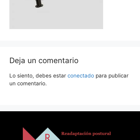
Deja un comentario
Lo siento, debes estar
conectado
para publicar
un comentario.