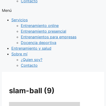
Contacto
Menú
Servicios
Entrenamiento online
Entrenamiento presencial
Entrenamientos para empresas
Docencia deportiva
Entrenamiento y salud
Sobre mí
¿Quien soy?
Contacto
slam-ball (9)