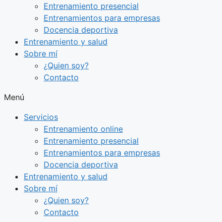
Entrenamiento presencial
Entrenamientos para empresas
Docencia deportiva
Entrenamiento y salud
Sobre mí
¿Quien soy?
Contacto
Menú
Servicios
Entrenamiento online
Entrenamiento presencial
Entrenamientos para empresas
Docencia deportiva
Entrenamiento y salud
Sobre mí
¿Quien soy?
Contacto