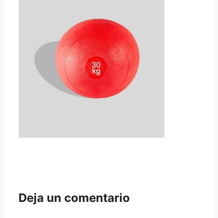
Deja un comentario