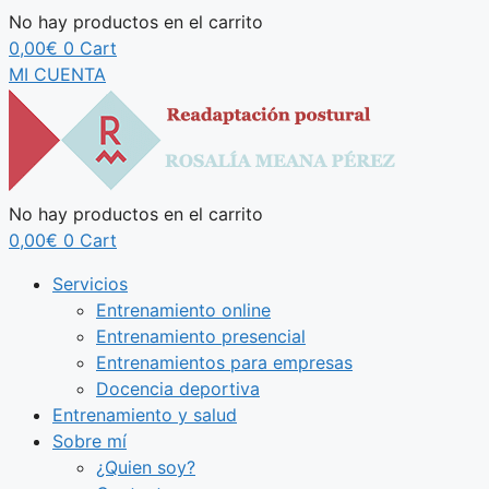
No hay productos en el carrito
0,00
€
0
Cart
MI CUENTA
No hay productos en el carrito
0,00
€
0
Cart
Servicios
Entrenamiento online
Entrenamiento presencial
Entrenamientos para empresas
Docencia deportiva
Entrenamiento y salud
Sobre mí
¿Quien soy?