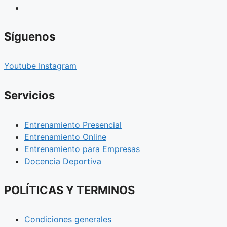
Síguenos
Youtube
Instagram
Servicios
Entrenamiento Presencial
Entrenamiento Online
Entrenamiento para Empresas
Docencia Deportiva
POLÍTICAS Y TERMINOS
Condiciones generales