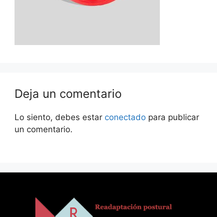
Deja un comentario
Lo siento, debes estar
conectado
para publicar
un comentario.