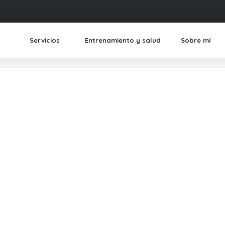
Servicios
Entrenamiento y salud
Sobre mí