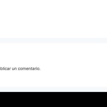
blicar un comentario.