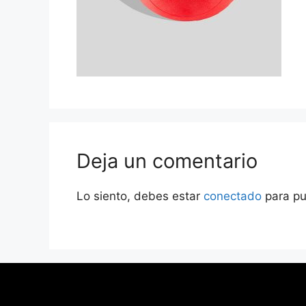
Deja un comentario
Lo siento, debes estar
conectado
para pu