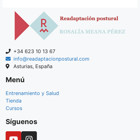
+34 623 10 13 67
info@readaptacionpostural.com
Asturias, España
Menú
Entrenamiento y Salud
Tienda
Cursos
Síguenos