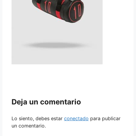
Deja un comentario
Lo siento, debes estar
conectado
para publicar
un comentario.