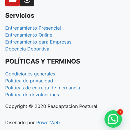
Servicios
Entrenamiento Presencial
Entrenamiento Online
Entrenamiento para Empresas
Docencia Deportiva
POLÍTICAS Y TERMINOS
Condiciones generales
Política de privacidad
Políticas de entrega de mercancía
Política de devoluciones
Copyright © 2020 Readaptación Postural
1
Diseñado por
PowerWeb