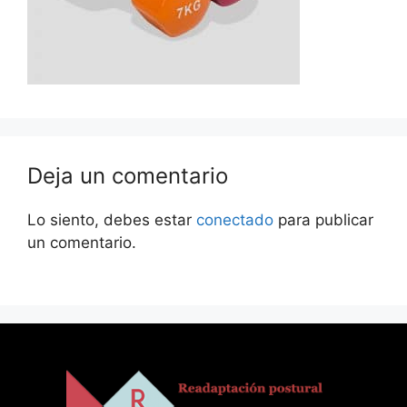
Deja un comentario
Lo siento, debes estar
conectado
para publicar
un comentario.