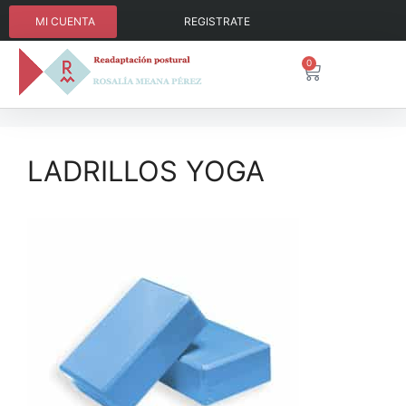
MI CUENTA
REGISTRATE
0
LADRILLOS YOGA