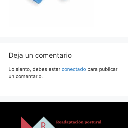
Deja un comentario
Lo siento, debes estar
conectado
para publicar
un comentario.