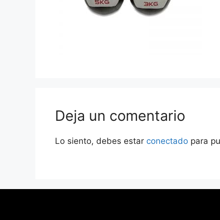
Deja un comentario
Lo siento, debes estar
conectado
para pu