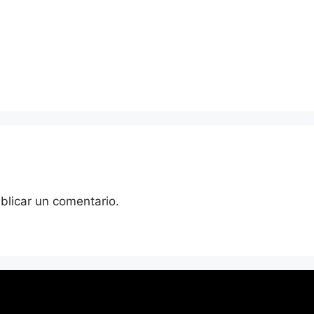
blicar un comentario.