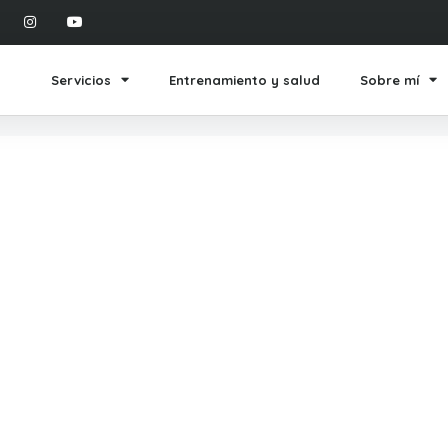
Servicios
Entrenamiento y salud
Sobre mí