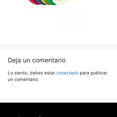
Deja un comentario
Lo siento, debes estar
conectado
para publicar
un comentario.