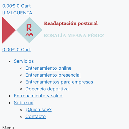
0,00
€
0
Cart
MI CUENTA
0,00
€
0
Cart
Servicios
Entrenamiento online
Entrenamiento presencial
Entrenamientos para empresas
Docencia deportiva
Entrenamiento y salud
Sobre mí
¿Quien soy?
Contacto
Menú