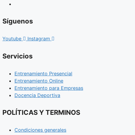
Síguenos
Youtube
Instagram
Servicios
Entrenamiento Presencial
Entrenamiento Online
Entrenamiento para Empresas
Docencia Deportiva
POLÍTICAS Y TERMINOS
Condiciones generales