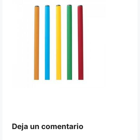
Deja un comentario