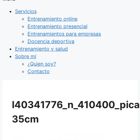
Servicios
Entrenamiento online
Entrenamiento presencial
Entrenamientos para empresas
Docencia deportiva
Entrenamiento y salud
Sobre mí
¿Quien soy?
Contacto
l40341776_n_410400_pica
35cm