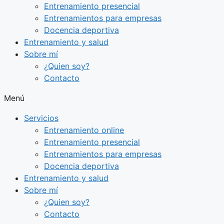
Entrenamiento presencial
Entrenamientos para empresas
Docencia deportiva
Entrenamiento y salud
Sobre mí
¿Quien soy?
Contacto
Menú
Servicios
Entrenamiento online
Entrenamiento presencial
Entrenamientos para empresas
Docencia deportiva
Entrenamiento y salud
Sobre mí
¿Quien soy?
Contacto