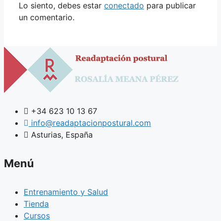
Lo siento, debes estar
conectado
para publicar
un comentario.
+34 623 10 13 67
info@readaptacionpostural.com
Asturias, España
Menú
Entrenamiento y Salud
Tienda
Cursos